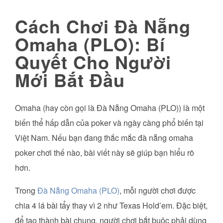
Cách Chơi Đà Nẵng
Omaha (PLO): Bí
Quyết Cho Người
Mới Bắt Đầu
Omaha (hay còn gọi là Đà Nẵng Omaha (PLO)) là một
biến thể hấp dẫn của poker và ngày càng phổ biến tại
Việt Nam. Nếu bạn đang thắc mắc đà nẵng omaha
poker chơi thế nào, bài viết này sẽ giúp bạn hiểu rõ
hơn.
Trong
Đà Nẵng Omaha (PLO)
, mỗi người chơi được
chia 4 lá bài tẩy thay vì 2 như Texas Hold’em. Đặc biệt,
để tạo thành bài chung, người chơi bắt buộc phải dùng