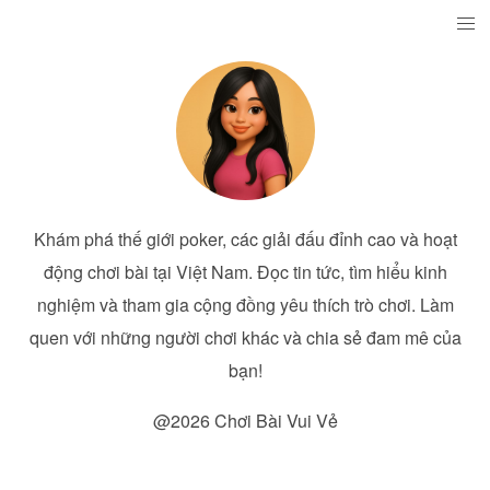
Khám phá thế giới poker, các giải đấu đỉnh cao và hoạt
động chơi bài tại Việt Nam. Đọc tin tức, tìm hiểu kinh
nghiệm và tham gia cộng đồng yêu thích trò chơi. Làm
quen với những người chơi khác và chia sẻ đam mê của
bạn!
@2026 Chơi Bài Vui Vẻ