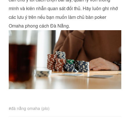
minh và kiên nhẫn quan sát đối thủ. Hãy luôn ghi nhớ
các lưu ý trên nếu bạn muốn làm chủ bàn poker
Omaha phong cách Đà Nẵng.
đà nẵng omaha (plo)