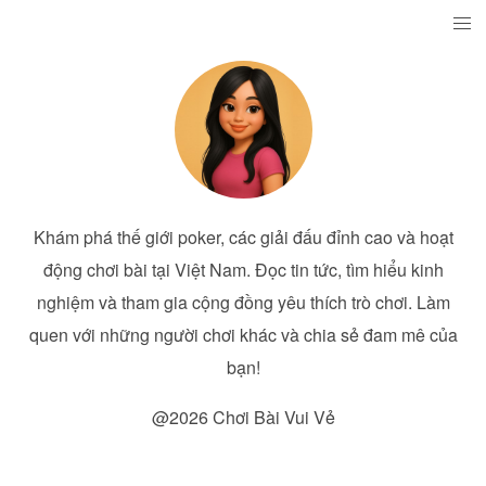
Khám phá thế giới poker, các giải đấu đỉnh cao và hoạt
động chơi bài tại Việt Nam. Đọc tin tức, tìm hiểu kinh
nghiệm và tham gia cộng đồng yêu thích trò chơi. Làm
quen với những người chơi khác và chia sẻ đam mê của
bạn!
@2026 Chơi Bài Vui Vẻ