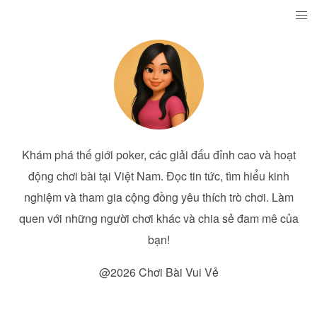
Khám phá thế giới poker, các giải đấu đỉnh cao và hoạt
động chơi bài tại Việt Nam. Đọc tin tức, tìm hiểu kinh
nghiệm và tham gia cộng đồng yêu thích trò chơi. Làm
quen với những người chơi khác và chia sẻ đam mê của
bạn!
@2026 Chơi Bài Vui Vẻ