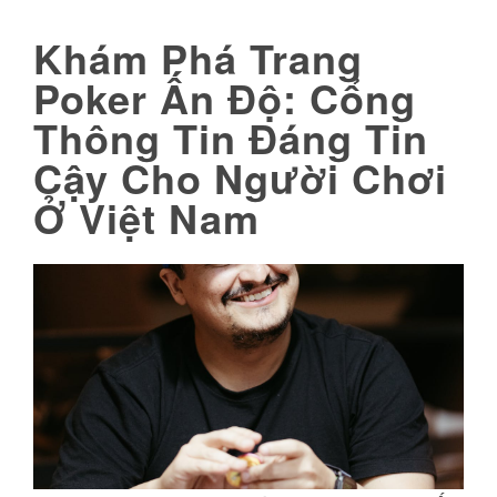
Khám Phá Trang
Poker Ấn Độ: Cổng
Thông Tin Đáng Tin
Cậy Cho Người Chơi
Ở Việt Nam