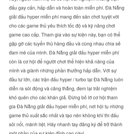
đấu gay cấn, hấp dẫn và hoàn toàn miễn phí. Đà Nẵng
giải đấu hyper miễn phí mang đến sân chơi tuyệt vời
cho các game thủ yêu thích tốc độ và kỹ năng chơi
game cao cấp. Tham gia vào sự kiện này, bạn có thể
gặp gỡ các tuyển thủ hàng đầu và cùng nhau chia sẻ
đam mê của mình. Đà Nẵng giải đấu hyper miễn phí
còn là cơ hội để người chơi thể hiện khả năng của
mình và giành những phần thưởng hấp dẫn. Với sự
đầu tư lớn, các trận đấu hyper / turbo tại Đà Nẵng luôn
diễn ra sôi động và căng thẳng, đem lại trải nghiệm
khó quên cho các khán giả. Đừng bỏ lỡ cơ hội tham
gia Đà Nẵng giải đấu hyper miễn phí, nơi hội tụ những
game thủ xuất sắc nhất và tạo nên không khí thi đấu
sôi nổi, mãnh liệt. Hãy nhanh tay đăng ký để trở thành
một phần của sự kiện đỉnh cao này!