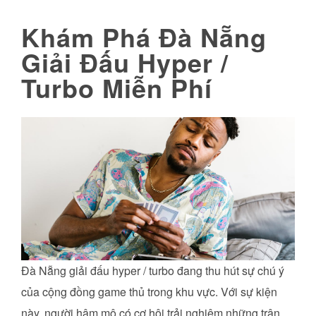
Khám Phá Đà Nẵng
Giải Đấu Hyper /
Turbo Miễn Phí
Đà Nẵng giải đấu hyper / turbo đang thu hút sự chú ý
của cộng đồng game thủ trong khu vực. Với sự kiện
này, người hâm mộ có cơ hội trải nghiệm những trận