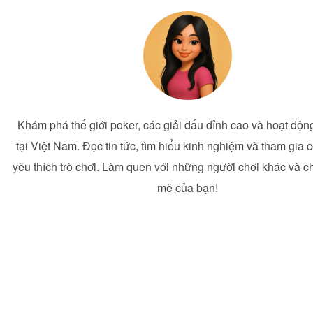
Khám phá thế giới poker, các giải đấu đỉnh cao và hoạt động
tại Việt Nam. Đọc tin tức, tìm hiểu kinh nghiệm và tham gia
yêu thích trò chơi. Làm quen với những người chơi khác và c
mê của bạn!