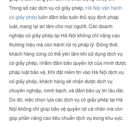
Trong số các dịch vụ có giấy phép,
Hà Nội vận hành
có giấy phép
luôn đảm bảo tuân thủ quy định pháp
luật, mang lại an tâm cho mọi người. Các doanh
nghiệp có giấy phép tại Hà Nội không chỉ nâng cao
thương hiệu mà còn tránh rủi ro pháp lý. Đồng thời,
khách hàng cũng có thể yên tâm khi sử dụng dịch vụ
có giấy phép, nhằm đảm bảo quyền lợi của mình được
pháp luật bảo vệ. Khi đặt niềm tin vào Hà Nội dịch vụ
có giấy phép, khách hàng sẽ nhận được dịch vụ
chuyên nghiệp, minh bạch, và đảm bảo uy tín lâu dài.
Do đó, việc chọn lựa các dịch vụ có giấy phép tại Hà
Nội không chỉ giúp bảo vệ quyền lợi cá nhân mà còn
góp phần nâng cao tiêu chuẩn dịch vụ trong khu vực.