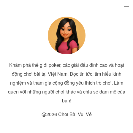
Khám phá thế giới poker, các giải đấu đỉnh cao và hoạt
động chơi bài tại Việt Nam. Đọc tin tức, tìm hiểu kinh
nghiệm và tham gia cộng đồng yêu thích trò chơi. Làm
quen với những người chơi khác và chia sẻ đam mê của
bạn!
@2026 Chơi Bài Vui Vẻ